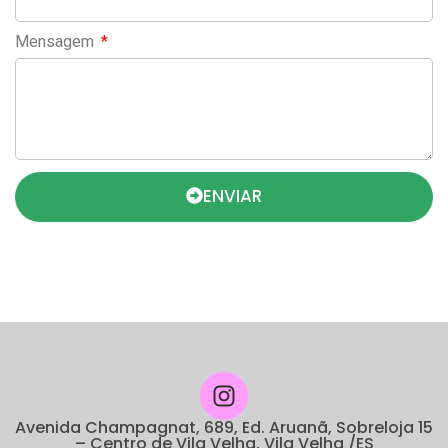
Mensagem
ENVIAR
Avenida Champagnat, 689, Ed. Aruanã, Sobreloja 15
– Centro de Vila Velha, Vila Velha /ES